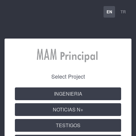
EN
TR
Select Project
INGENIERIA
NOTICIAS N+
TESTIGOS